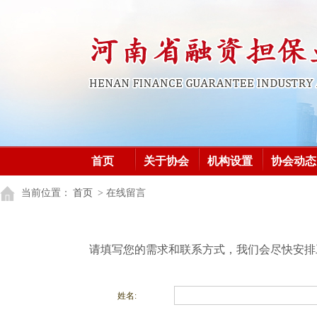
首页
关于协会
机构设置
协会动态
加入协会
党建之窗
党建之窗
当前位置：
首页
> 在线留言
请填写您的需求和联系方式，我们会尽快安排
姓名: