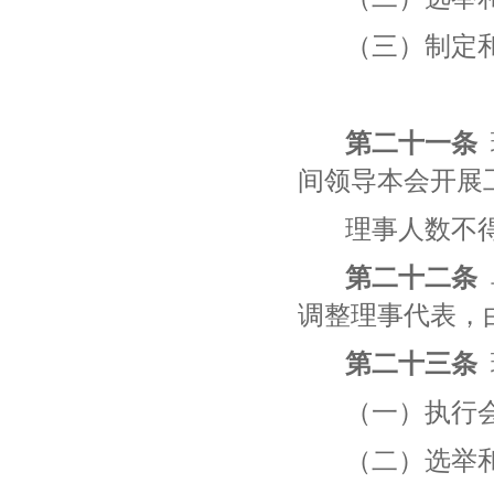
（三）制定
第二十一条
间领导本会开展
理事人数不
第二十二条
调整理事代表，
第二十三条
（一）执行
（二）选举