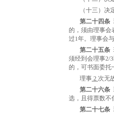
（十三）决
第二十四条
的，须由理事会
过
1年。理事会
第二十五条
须经到会理事2
的，可书面委托
理事
2
次无
第二十六条
选，且得票数不
第二十七条