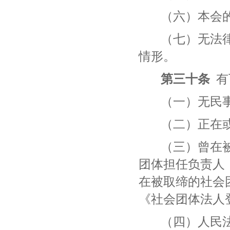
（六）本会
（七）无法
情形。
第三十条
有
（一）无民
（二）正在
（三）曾在
团体担任负责人
在被取缔的社会
《社会团体法人
（四）人民