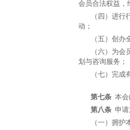
会员合法权益，
（四）进行
动；
（五）创办
（六）为会
划与咨询服务；
（七）完成
第七条
本会
第八条
申请
（一）拥护