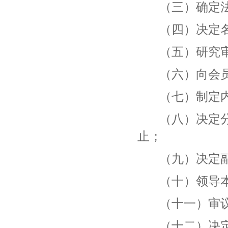
（三）确定
（四）决定
（五）研究
（六）向会
（七）制定
（八）决定
止；
（九）决定
（十）领导
（十一）审
（十二）决