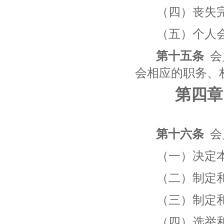
（四）丧失
（五）个人
第十五条
会
会相应的职务、
第四章
第十六条
会
（一）决定
（二）制定
（三）制定
（四）选举