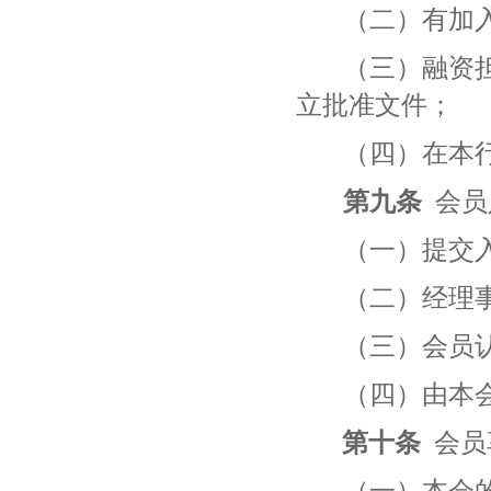
（二）有加
（三）融资
立批准文件；
（四）在本
第九条
会员
（一）提交
（二）经理
（三）会员
（四）由本
第十条
会员
（一）本会