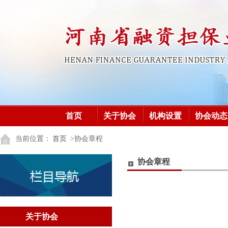
首页
关于协会
机构设置
协会动态
加入协会
党建之窗
党建之窗
当前位置：
首页
>协会章程
协会章程
关于协会