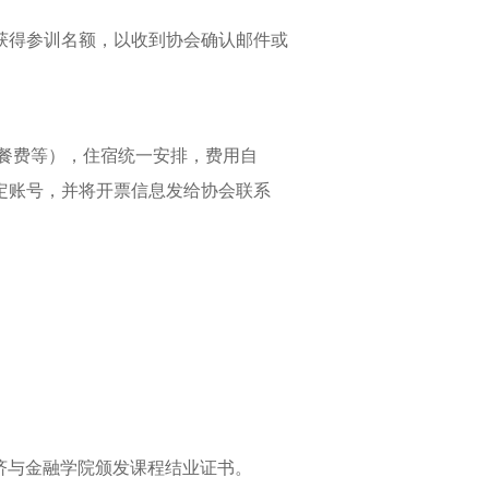
获得参训名额，以收到协会确认邮件或
餐费等），住宿统一安排，费用自
定账号，并将开票信息发给协会联系
济与金融学院颁发课程结业证书。