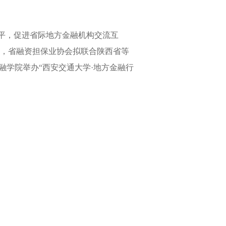
平，促进省际地方金融机构交流互
，省融资担保业协会拟联合陕西省等
融学院举办
“西安交通大学·
地方金融行