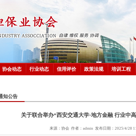
协会动态
行业动态
信用评价
政策法规
培训工程
通知公告
关于联合举办“西安交通大学·地方金融 行业中
来源：
协会
作者：
admin
发布日期：
2025/4/28 1