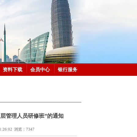
资料下载
会员中心
银行服务
高层管理人员研修班”的通知
1:26:02
浏览：
7347